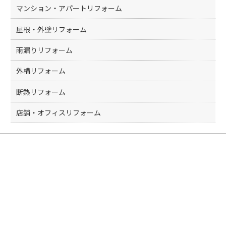
マンション・アパートリフォーム
屋根・外壁リフォーム
雨漏りリフォーム
外構リフォーム
断熱リフォーム
店舗・オフィスリフォーム