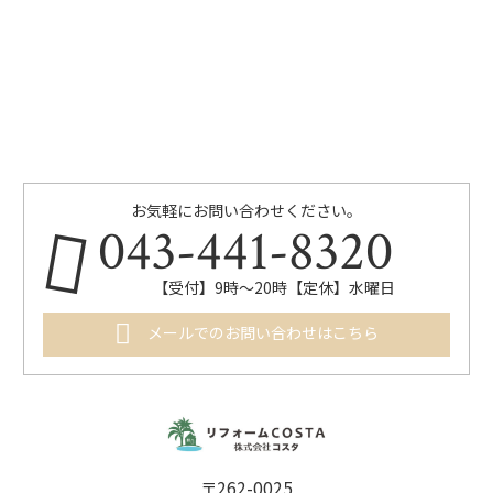
お気軽にお問い合わせください。
043-441-8320
【受付】9時～20時【定休】水曜日
メールでのお問い合わせはこちら
〒262-0025