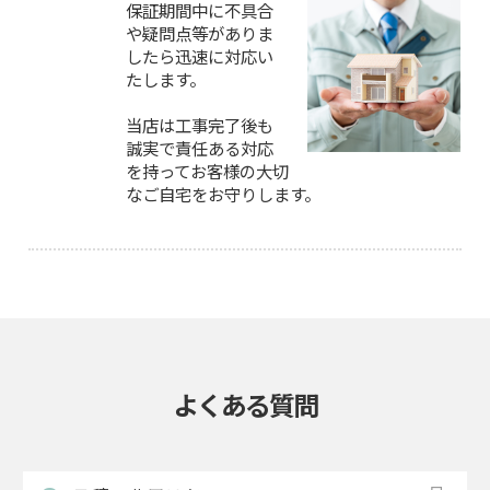
保証期間中に不具合
や疑問点等がありま
したら迅速に対応い
たします。
当店は工事完了後も
誠実で責任ある対応
を持ってお客様の大切
なご自宅をお守りします。
よくある質問