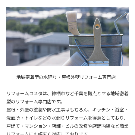
地域密着型の水廻り・屋根外壁リフォーム専門店
リフォームコスタは、神栖市など千葉を拠点とする地域密着
型のリフォーム専門店です。
屋根・外壁の塗装や防水工事はもちろん、キッチン・浴室・
洗面所・トイレなどの水廻りリフォームを得意としており、
戸建て・マンション・店舗・ビルの改修や店舗内装など商業
リフォームにも幅広く対応しております。