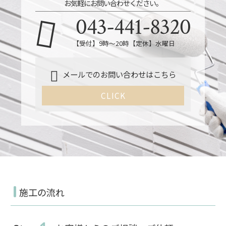
お気軽にお問い合わせください。
043-441-8320
【受付】9時～20時【定休】水曜日
メールでのお問い合わせはこちら
CLICK
施工の流れ