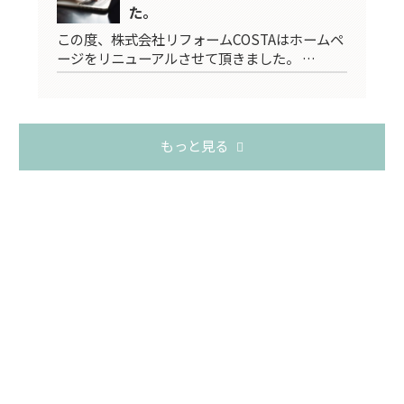
た。
この度、株式会社リフォームCOSTAはホームペ
ージをリニューアルさせて頂きました。 …
もっと見る