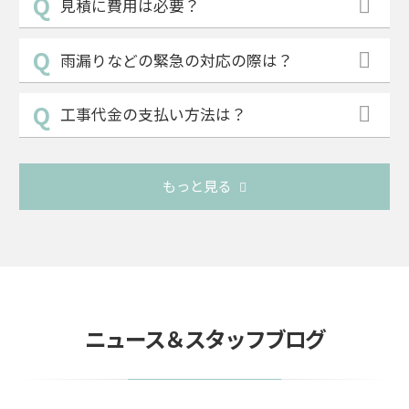
見積に費用は必要？
雨漏りなどの緊急の対応の際は？
工事代金の支払い方法は？
もっと見る
ニュース＆スタッフブログ