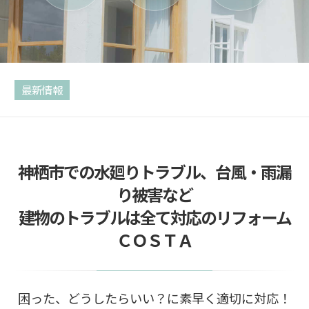
最新情報
神栖市での水廻りトラブル、台風・雨漏
り被害など
建物のトラブルは全て対応のリフォーム
ＣＯＳＴＡ
困った、どうしたらいい？に素早く適切に対応！