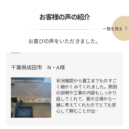
お客様の声の紹介
一覧を見る
お喜びの声をいただきました。
千葉県成田市 N・A様
状況確認から着工までものすご
く細かくみてくれました。原因
の説明や工事の内容もしっかり
話してくれて、客の立場から一
緒に考えてくれたのでとても安
心して頼むことが出…