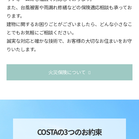
また、台風被害や雨漏れ修繕などの保険適応相談も承ってお
ります。
建物に関するお困りごとがございましたら、どんな小さなこ
とでもお気軽にご相談ください。
誠実な対応と確かな技術で、お客様の大切なお住まいをお守
りいたします。
火災保険について
COSTAの3つのお約束