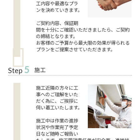
工内容や最適なプラ
ンを決めていきます。
ご契約内容、保証期
間を十分にご確認いただきましたら、ご契約
の締結となります。
お客様のご予算から最大限の効果が得られる
プランをご提案させていただきます。
5
施工
Step
施工近隣の方々に工
事へのご理解をいた
だく為に、ご挨拶に
伺い着工いたします。
施工中は作業の進捗
状況や作業完了予定
日など随時ご報告い