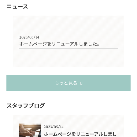
ニュース
2023/05/14
ホームページをリニューアルしました。
もっと見る
スタッフブログ
2023/05/14
ホームページをリニューアルしまし