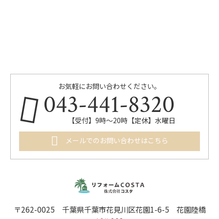
お気軽にお問い合わせください。
043-441-8320
【受付】9時～20時【定休】水曜日
メールでのお問い合わせはこちら
〒262-0025 千葉県千葉市花見川区花園1-6-5 花園陸橋