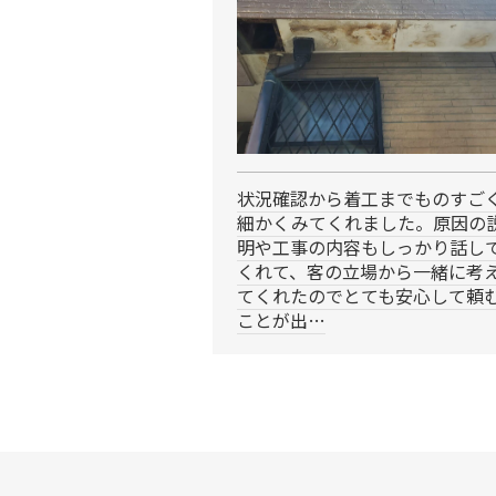
状況確認から着工までものすご
細かくみてくれました。原因の
明や工事の内容もしっかり話し
くれて、客の立場から一緒に考
てくれたのでとても安心して頼
ことが出…