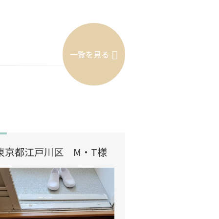
一覧を見る
東京都江戸川区 M・T様