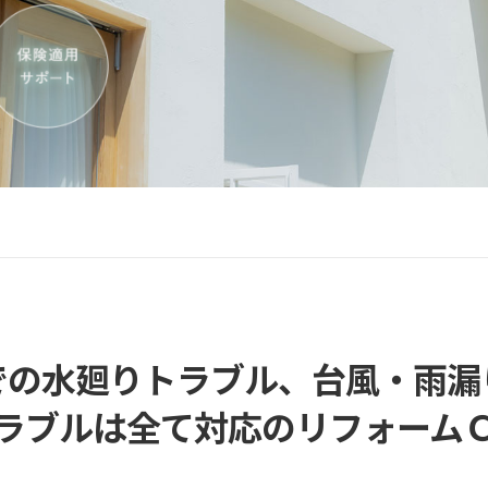
での水廻りトラブル、台風・雨漏
ラブルは全て対応のリフォーム