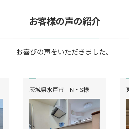
お客様の声の紹介
お喜びの声をいただきました。
茨城県水戸市 N・S様