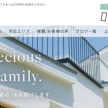
フォームCOSTAにお任せください
金
対応エリア
実績/お客様の声
ブログ一覧