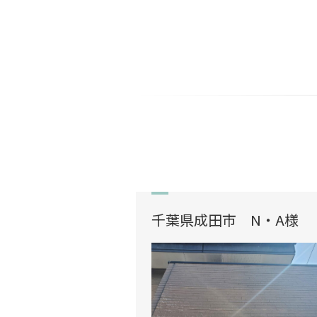
千葉県成田市 N・A様