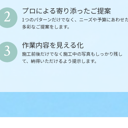
プロによる寄り添ったご提案
2
1つのパターンだけでなく、ニーズや予算にあわせ
多彩なご提案をします。
作業内容を見える化
3
施工前後だけでなく施工中の写真もしっかり残し
て、納得いただけるよう提示します。