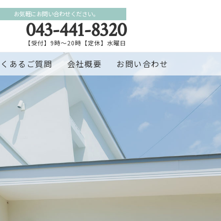
お気軽にお問い合わせください。
043-441-8320
【受付】9時～20時【定休】水曜日
よくあるご質問
会社概要
お問い合わせ