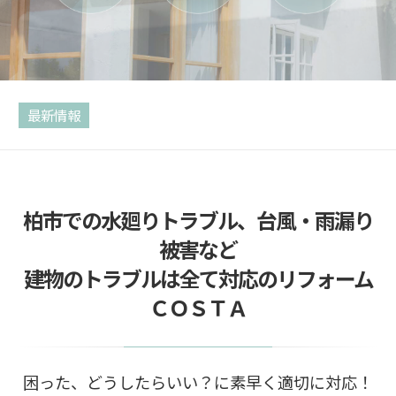
最新情報
柏市での水廻りトラブル、台風・雨漏り
被害など
建物のトラブルは全て対応のリフォーム
ＣＯＳＴＡ
困った、どうしたらいい？に素早く適切に対応！