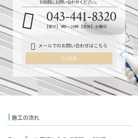
お気軽にお問い合わせください。
043-441-8320
【受付】9時～20時【定休】水曜日
メールでのお問い合わせはこちら
CLICK
施工の流れ