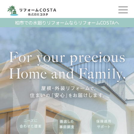
柏市での水廻りリフォームならリフォームCOSTAへ