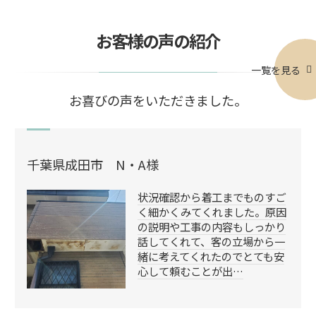
お客様の声の紹介
一覧を見る
お喜びの声をいただきました。
千葉県成田市 N・A様
状況確認から着工までものすご
く細かくみてくれました。原因
の説明や工事の内容もしっかり
話してくれて、客の立場から一
緒に考えてくれたのでとても安
心して頼むことが出…