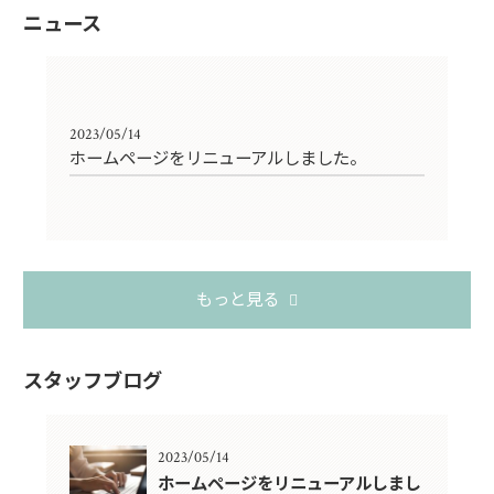
ニュース
2023/05/14
ホームページをリニューアルしました。
もっと見る
スタッフブログ
2023/05/14
ホームページをリニューアルしまし