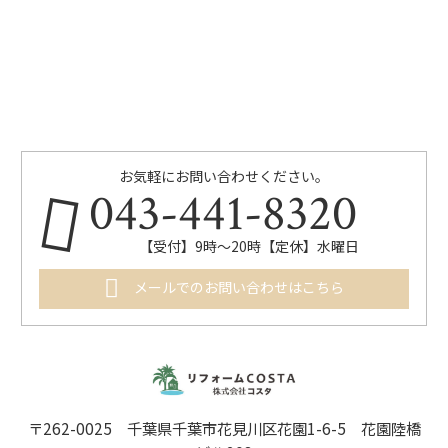
お気軽にお問い合わせください。
043-441-8320
【受付】9時～20時【定休】水曜日
メールでのお問い合わせはこちら
〒262-0025 千葉県千葉市花見川区花園1-6-5 花園陸橋