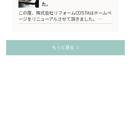
た。
この度、株式会社リフォームCOSTAはホームペ
ージをリニューアルさせて頂きました。 …
もっと見る