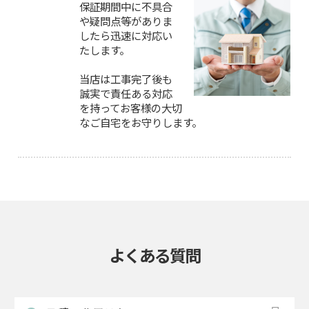
保証期間中に不具合
や疑問点等がありま
したら迅速に対応い
たします。
当店は工事完了後も
誠実で責任ある対応
を持ってお客様の大切
なご自宅をお守りします。
よくある質問