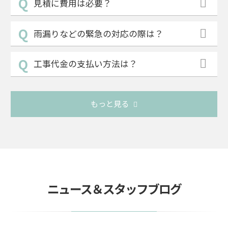
見積に費用は必要？
雨漏りなどの緊急の対応の際は？
工事代金の支払い方法は？
もっと見る
ニュース＆スタッフブログ