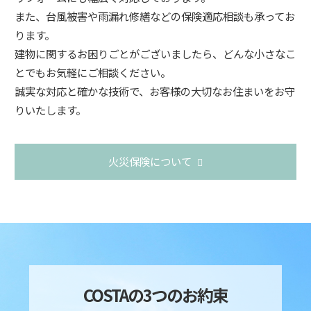
また、台風被害や雨漏れ修繕などの保険適応相談も承ってお
ります。
建物に関するお困りごとがございましたら、どんな小さなこ
とでもお気軽にご相談ください。
誠実な対応と確かな技術で、お客様の大切なお住まいをお守
りいたします。
火災保険について
COSTAの3つのお約束