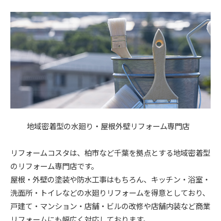
地域密着型の水廻り・屋根外壁リフォーム専門店
リフォームコスタは、柏市など千葉を拠点とする地域密着型
のリフォーム専門店です。
屋根・外壁の塗装や防水工事はもちろん、キッチン・浴室・
洗面所・トイレなどの水廻りリフォームを得意としており、
戸建て・マンション・店舗・ビルの改修や店舗内装など商業
リフォームにも幅広く対応しております。