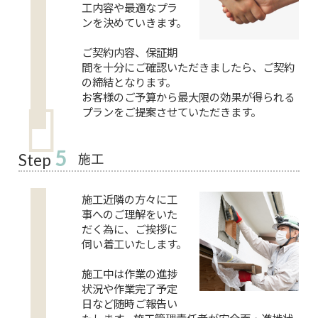
工内容や最適なプラ
ンを決めていきます。
ご契約内容、保証期
間を十分にご確認いただきましたら、ご契約
の締結となります。
お客様のご予算から最大限の効果が得られる
プランをご提案させていただきます。
5
施工
Step
施工近隣の方々に工
事へのご理解をいた
だく為に、ご挨拶に
伺い着工いたします。
施工中は作業の進捗
状況や作業完了予定
日など随時ご報告い