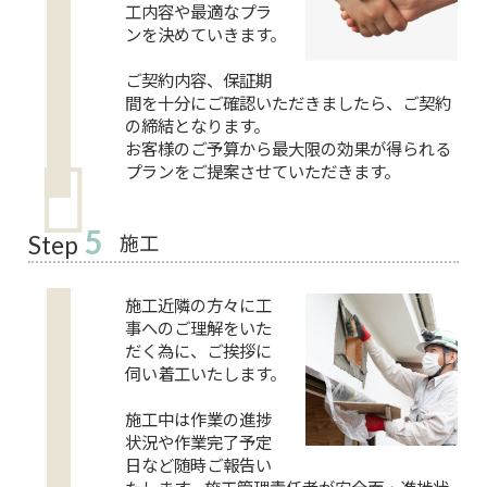
工内容や最適なプラ
ンを決めていきます。
ご契約内容、保証期
間を十分にご確認いただきましたら、ご契約
の締結となります。
お客様のご予算から最大限の効果が得られる
プランをご提案させていただきます。
5
施工
Step
施工近隣の方々に工
事へのご理解をいた
だく為に、ご挨拶に
伺い着工いたします。
施工中は作業の進捗
状況や作業完了予定
日など随時ご報告い