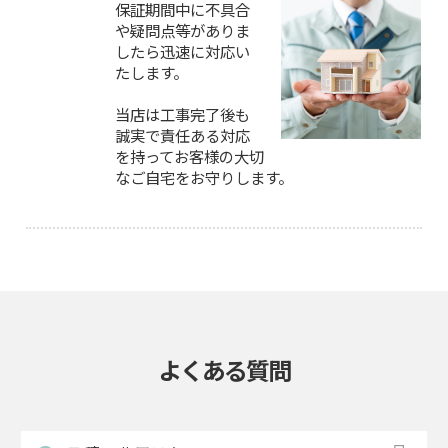
保証期間中に不具合
や疑問点等がありま
したら迅速に対応い
たします。
当店は工事完了後も
誠実で責任ある対応
を持ってお客様の大切
なご自宅をお守りします。
よくある質問