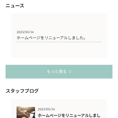
ニュース
2023/05/14
ホームページをリニューアルしました。
もっと見る
スタッフブログ
2023/05/14
ホームページをリニューアルしまし