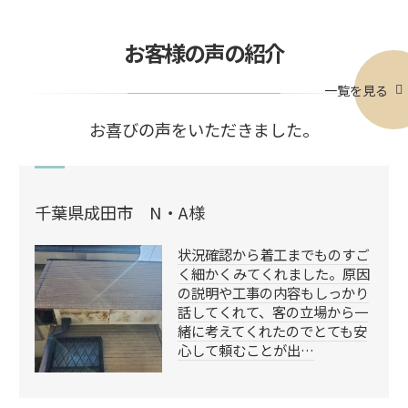
お客様の声の紹介
一覧を見る
お喜びの声をいただきました。
千葉県成田市 N・A様
状況確認から着工までものすご
く細かくみてくれました。原因
の説明や工事の内容もしっかり
話してくれて、客の立場から一
緒に考えてくれたのでとても安
心して頼むことが出…