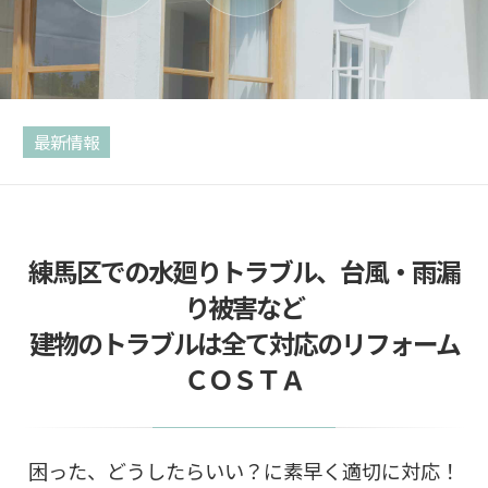
最新情報
練馬区での水廻りトラブル、台風・雨漏
り被害など
建物のトラブルは全て対応のリフォーム
ＣＯＳＴＡ
困った、どうしたらいい？に素早く適切に対応！