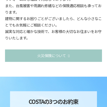
また、台風被害や雨漏れ修繕などの保険適応相談も承ってお
ります。
建物に関するお困りごとがございましたら、どんな小さなこ
とでもお気軽にご相談ください。
誠実な対応と確かな技術で、お客様の大切なお住まいをお守
りいたします。
火災保険について
COSTAの3つのお約束