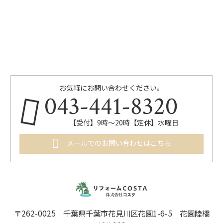
お気軽にお問い合わせください。
043-441-8320
【受付】9時～20時【定休】水曜日
メールでのお問い合わせはこちら
〒262-0025 千葉県千葉市花見川区花園1-6-5 花園陸橋