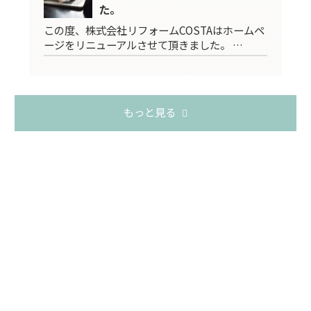
た。
この度、株式会社リフォームCOSTAはホームペ
ージをリニューアルさせて頂きました。 …
もっと見る