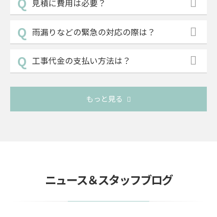
見積に費用は必要？
雨漏りなどの緊急の対応の際は？
工事代金の支払い方法は？
もっと見る
ニュース＆スタッフブログ