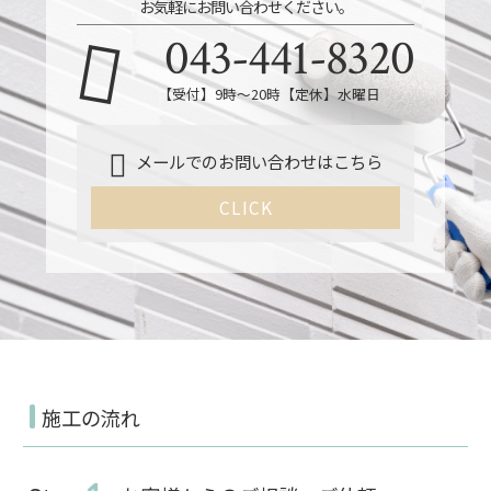
お気軽にお問い合わせください。
043-441-8320
【受付】9時～20時【定休】水曜日
メールでのお問い合わせはこちら
CLICK
施工の流れ