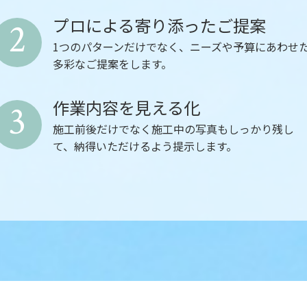
プロによる寄り添ったご提案
2
1つのパターンだけでなく、ニーズや予算にあわせ
多彩なご提案をします。
作業内容を見える化
3
施工前後だけでなく施工中の写真もしっかり残し
て、納得いただけるよう提示します。