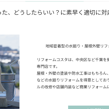
った、どうしたらいい？に素早く適切に対
地域密着型の水廻り・屋根外壁リフ
リフォームコスタは、中央区など千葉を
専門店です。
屋根・外壁の塗装や防水工事はもちろん
などの水廻りリフォームを得意としてお
ルの改修や店舗内装など商業リフォーム
また、台風被害や雨漏れ修繕などの保険
建物に関するお困りごとがございました
ご相談ください。