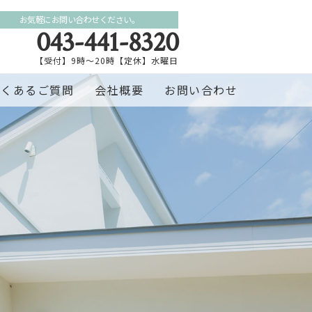
お気軽にお問い合わせください。
043-441-8320
【受付】9時～20時【定休】水曜日
よくあるご質問
会社概要
お問い合わせ