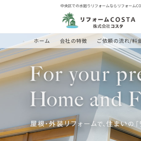
中央区での水廻りリフォームならリフォームCOS
ホーム
会社の特徴
ご依頼の流れ/料