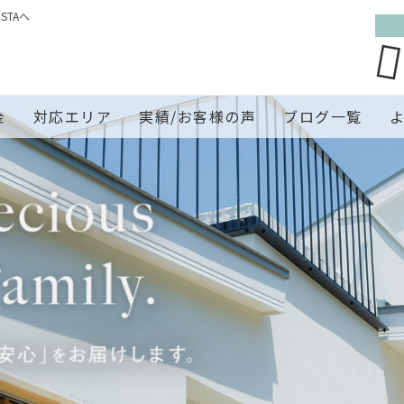
TAへ
金
対応エリア
実績/お客様の声
ブログ一覧