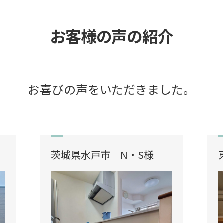
お客様の声の紹介
お喜びの声をいただきました。
茨城県水戸市 N・S様