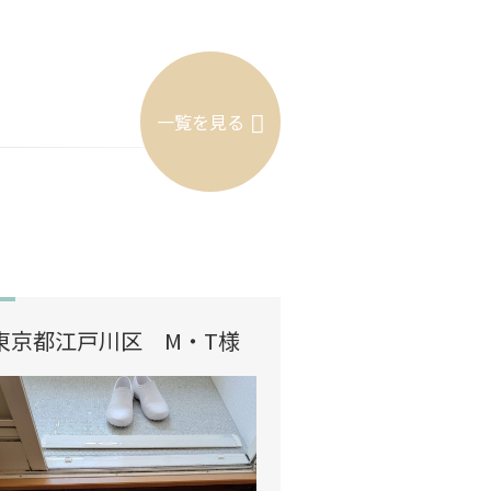
一覧を見る
東京都江戸川区 M・T様