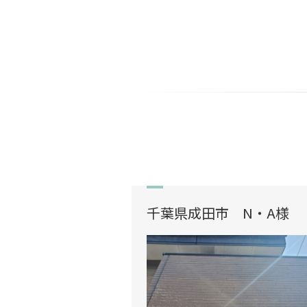
千葉県成田市 N・A様