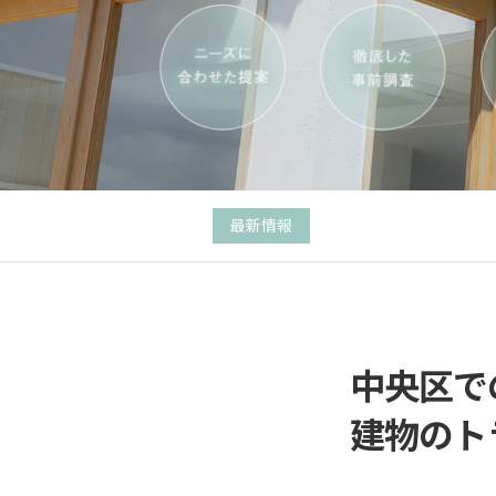
最新情報
中央区で
建物のト