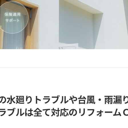
の水廻りトラブルや台風・雨漏
ラブルは全て対応のリフォーム