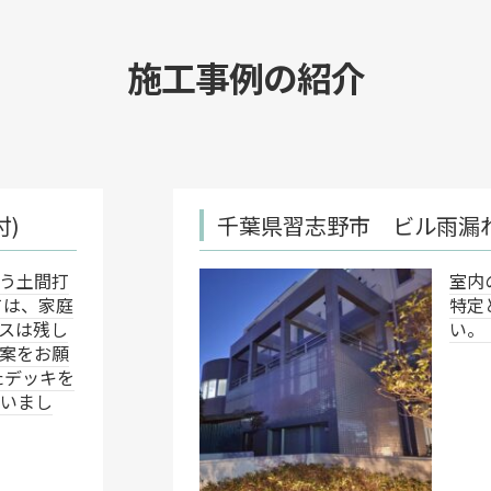
施工事例の紹介
千葉県習志野市 ビル雨漏れ対応
室内のクロスに雨漏れ跡があり、
特定とそれに伴う修繕方法を教え
い。