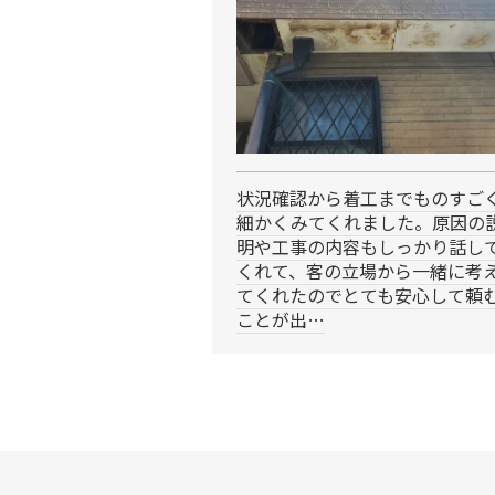
状況確認から着工までものすご
細かくみてくれました。原因の
明や工事の内容もしっかり話し
くれて、客の立場から一緒に考
てくれたのでとても安心して頼
ことが出…