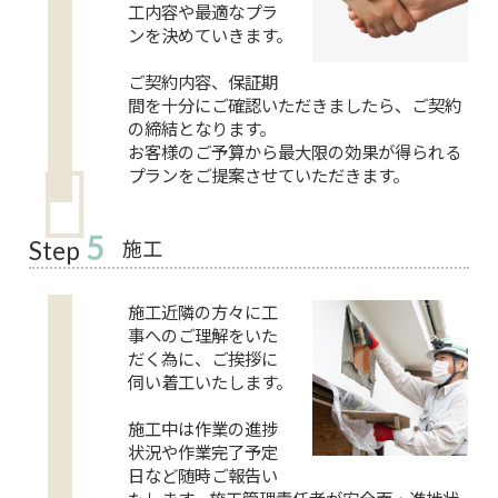
工内容や最適なプラ
ンを決めていきます。
ご契約内容、保証期
間を十分にご確認いただきましたら、ご契約
の締結となります。
お客様のご予算から最大限の効果が得られる
プランをご提案させていただきます。
5
施工
Step
施工近隣の方々に工
事へのご理解をいた
だく為に、ご挨拶に
伺い着工いたします。
施工中は作業の進捗
状況や作業完了予定
日など随時ご報告い