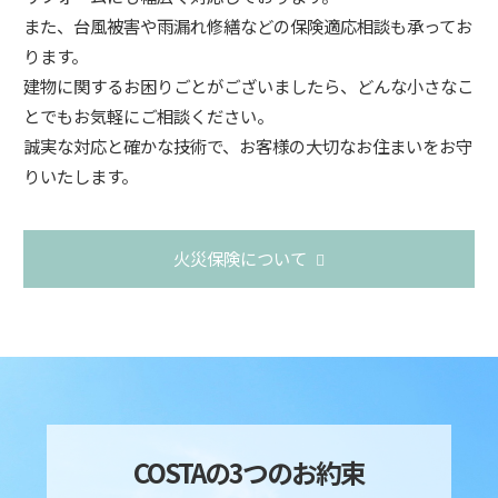
また、台風被害や雨漏れ修繕などの保険適応相談も承ってお
ります。
建物に関するお困りごとがございましたら、どんな小さなこ
とでもお気軽にご相談ください。
誠実な対応と確かな技術で、お客様の大切なお住まいをお守
りいたします。
火災保険について
COSTAの3つのお約束