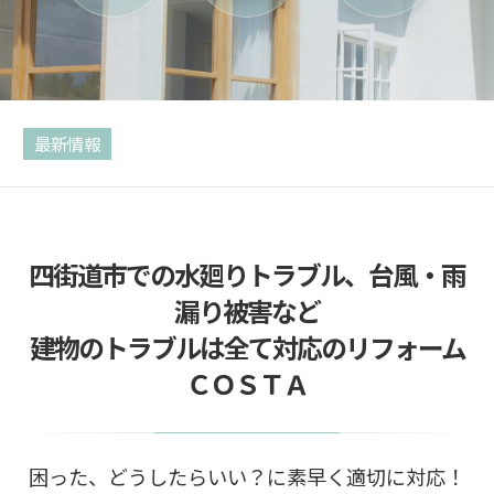
最新情報
四街道市での水廻りトラブル、台風・雨
漏り被害など
建物のトラブルは全て対応のリフォーム
ＣＯＳＴＡ
困った、どうしたらいい？に素早く適切に対応！