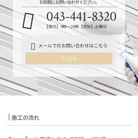
お気軽にお問い合わせください。
043-441-8320
【受付】9時～20時【定休】水曜日
メールでのお問い合わせはこちら
CLICK
施工の流れ