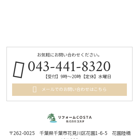
お気軽にお問い合わせください。
043-441-8320
【受付】9時～20時【定休】水曜日
メールでのお問い合わせはこちら
〒262-0025 千葉県千葉市花見川区花園1-6-5 花園陸橋