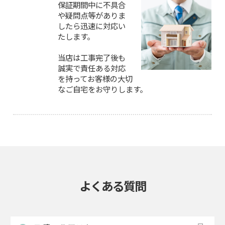
保証期間中に不具合
や疑問点等がありま
したら迅速に対応い
たします。
当店は工事完了後も
誠実で責任ある対応
を持ってお客様の大切
なご自宅をお守りします。
よくある質問