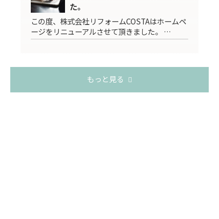
た。
この度、株式会社リフォームCOSTAはホームペ
ージをリニューアルさせて頂きました。 …
もっと見る