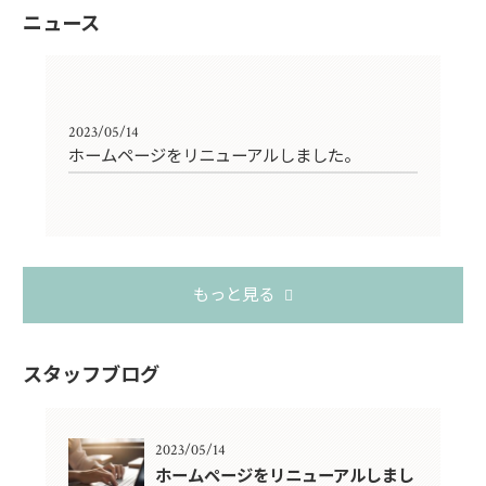
ニュース
2023/05/14
ホームページをリニューアルしました。
もっと見る
スタッフブログ
2023/05/14
ホームページをリニューアルしまし