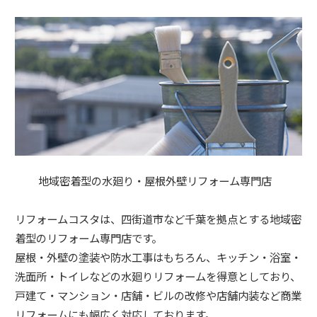
地域密着型の水廻り・屋根外壁リフォーム専門店
リフォームコスタは、四街道市など千葉を拠点とする地域密
着型のリフォーム専門店です。
屋根・外壁の塗装や防水工事はもちろん、キッチン・浴室・
洗面所・トイレなどの水廻りリフォームを得意としており、
戸建て・マンション・店舗・ビルの改修や店舗内装など商業
リフォームにも幅広く対応しております。