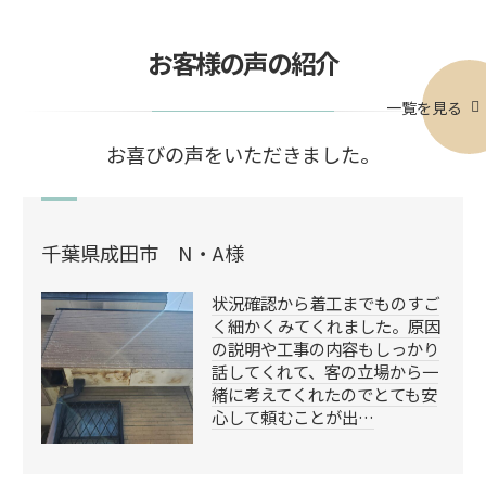
お客様の声の紹介
一覧を見る
お喜びの声をいただきました。
千葉県成田市 N・A様
状況確認から着工までものすご
く細かくみてくれました。原因
の説明や工事の内容もしっかり
話してくれて、客の立場から一
緒に考えてくれたのでとても安
心して頼むことが出…