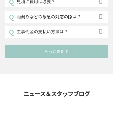
見積に費用は必要？
雨漏りなどの緊急の対応の際は？
工事代金の支払い方法は？
もっと見る
ニュース＆スタッフブログ